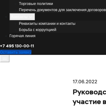
Торговые политики
Перечень документов для заключения договоров
Контакты
Реквизиты компании и контакты
Борьба с коррупцией
Горячая линия
+7 495 130-00-11
Оставить заявку
17.06.2022
Руководс
участие 