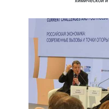
химической и