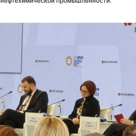
 нефтехимической промышленности.