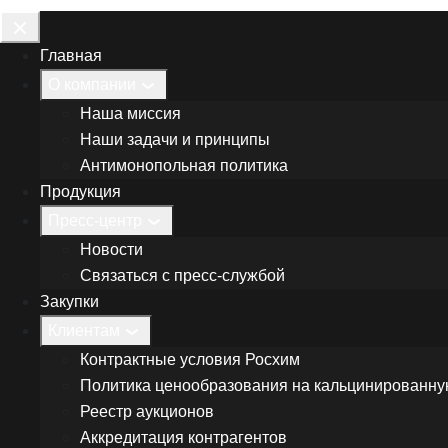
Главная
О компании
Наша миссия
Наши задачи и принципы
Антимонопольная политика
Продукция
Пресс-центр
Новости
Связаться с пресс-службой
Закупки
Клиентам
Контрактные условия Росхим
Политика ценообразования на кальцинированну
Реестр аукционов
Аккредитация контрагентов