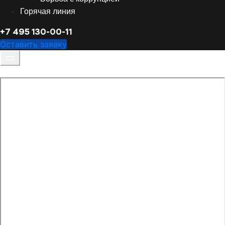
Горячая линия
+7 495 130-00-11
Оставить заявку