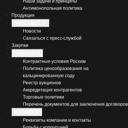
Наши задачи и принципы
Антимонопольная политика
Продукция
Пресс-центр
Новости
Связаться с пресс-службой
Закупки
Клиентам
Контрактные условия Росхим
Политика ценообразования на
кальцинированную соду
Реестр аукционов
Аккредитация контрагентов
Торговые политики
Перечень документов для заключения договоров
Контакты
Реквизиты компании и контакты
Борьба с коррупцией