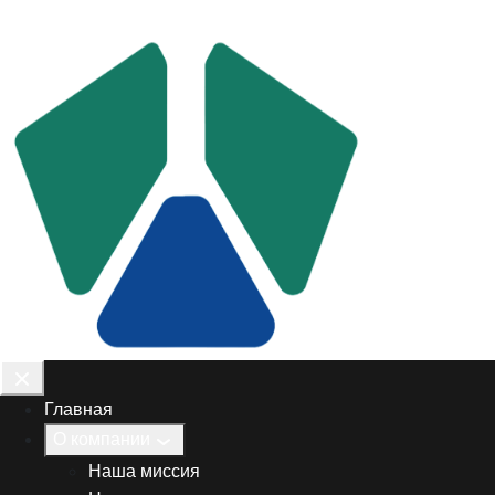
Главная
О компании
Наша миссия