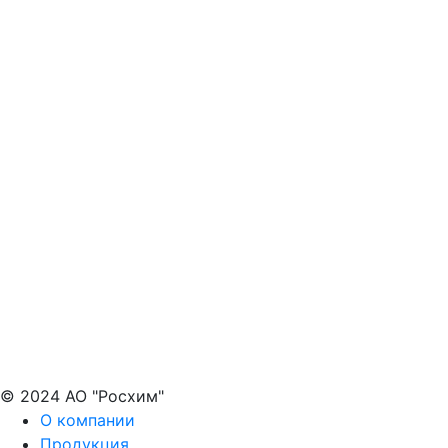
© 2024 АО "Росхим"
О компании
Продукция