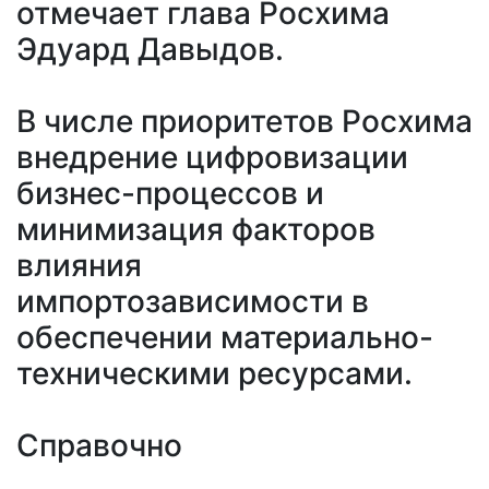
отмечает глава Росхима
Эдуард Давыдов.
В числе приоритетов Росхима
внедрение цифровизации
бизнес-процессов и
минимизация факторов
влияния
импортозависимости в
обеспечении материально-
техническими ресурсами.
Справочно