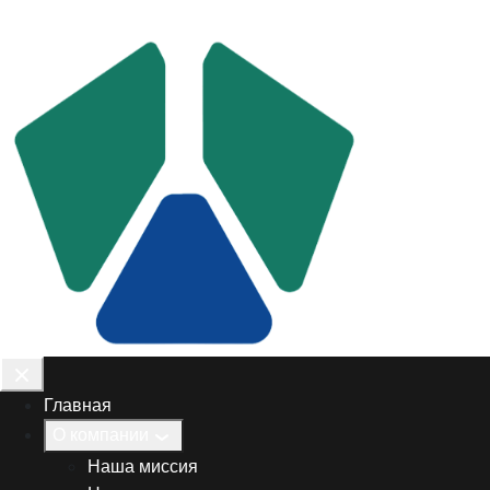
Главная
О компании
Наша миссия