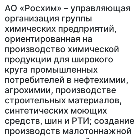
АО «Росхим» – управляющая
организация группы
химических предприятий,
ориентированная на
производство химической
продукции для широкого
круга промышленных
потребителей в нефтехимии,
агрохимии, производстве
строительных материалов,
синтетических моющих
средств, шин и РТИ; создание
производств малотоннажной