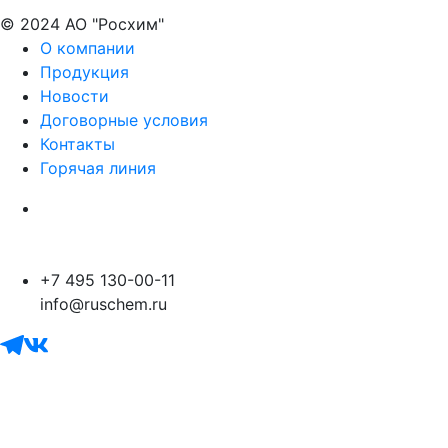
© 2024 АО "Росхим"
О компании
Продукция
Новости
Договорные условия
Контакты
Горячая линия
Политика в отношении обработки персональных
данных
+7 495 130-00-11
info@ruschem.ru