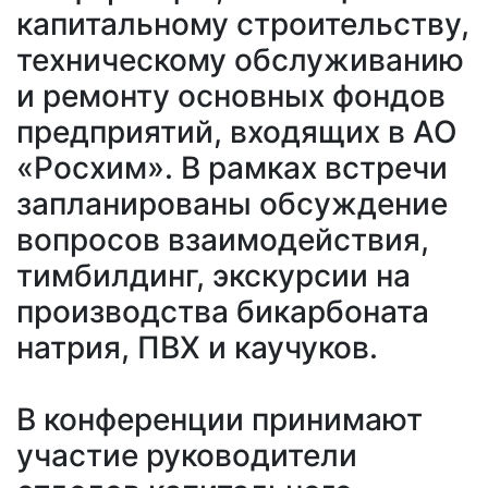
капитальному строительству,
техническому обслуживанию
и ремонту основных фондов
предприятий, входящих в АО
«Росхим». В рамках встречи
запланированы обсуждение
вопросов взаимодействия,
тимбилдинг, экскурсии на
производства бикарбоната
натрия, ПВХ и каучуков.
В конференции принимают
участие руководители