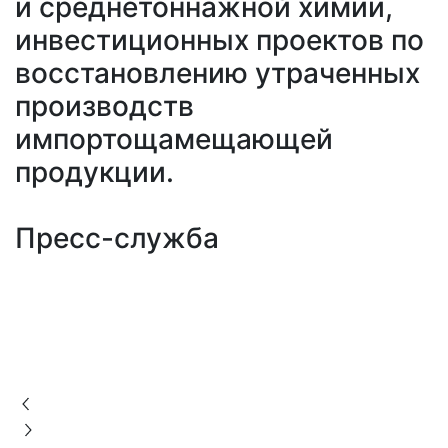
и среднетоннажной химии,
инвестиционных проектов по
восстановлению утраченных
производств
импортощамещающей
продукции.
Пресс-служба