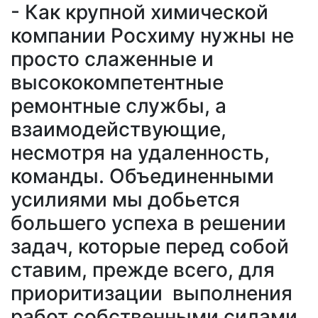
- Как крупной химической
компании Росхиму нужны не
просто слаженные и
высококомпетентные
ремонтные службы, а
взаимодействующие,
несмотря на удаленность,
команды. Объединенными
усилиями мы добьется
большего успеха в решении
задач, которые перед собой
ставим, прежде всего, для
приоритизации выполнения
работ собственными силами