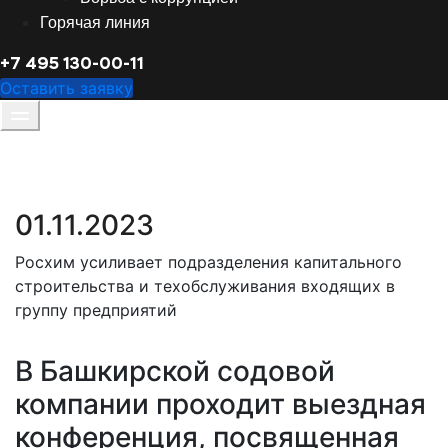
Горячая линия
+7 495 130-00-11
Оставить заявку
01.11.2023
Росхим усиливает подразделения капитального
строительства и техобслуживания входящих в
группу предприятий
В Башкирской содовой
компании проходит выездная
конференция, посвященная