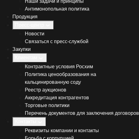
Наши задачи и принципы
Антимонопольная политика
Продукция
Пресс-центр
Новости
Связаться с пресс-службой
Закупки
Клиентам
Контрактные условия Росхим
Политика ценообразования на
кальцинированную соду
Реестр аукционов
Аккредитация контрагентов
Торговые политики
Перечень документов для заключения договоров
Контакты
Реквизиты компании и контакты
Борьба с коррупцией