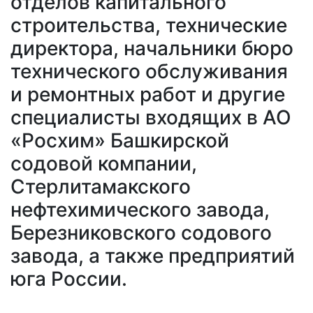
отделов капитального
строительства, технические
директора, начальники бюро
технического обслуживания
и ремонтных работ и другие
специалисты входящих в АО
«Росхим» Башкирской
содовой компании,
Стерлитамакского
нефтехимического завода,
Березниковского содового
завода, а также предприятий
юга России.