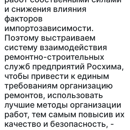
и снижения влияния
факторов
импортозависимости.
Поэтому выстраиваем
систему взаимодействия
ремонтно-строительных
служб предприятий Росхима,
чтобы привести к единым
требованиям организацию
ремонтов, использовать
лучшие методы организации
работ, тем самым повысив их
качество и безопасность, -